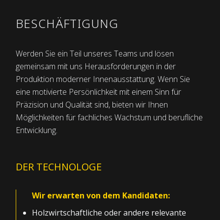
BESCHÄFTIGUNG
Werden Sie ein Teil unseres Teams und lösen
gemeinsam mit uns Herausforderungen in der
Produktion moderner Innenausstattung. Wenn Sie
eine motivierte Persönlichkeit mit einem Sinn für
Präzision und Qualität sind, bieten wir Ihnen
Möglichkeiten für fachliches Wachstum und berufliche
Entwicklung.
DER TECHNOLOGE
Wir erwarten von dem Kandidaten:
Holzwirtschaftliche oder andere relevante