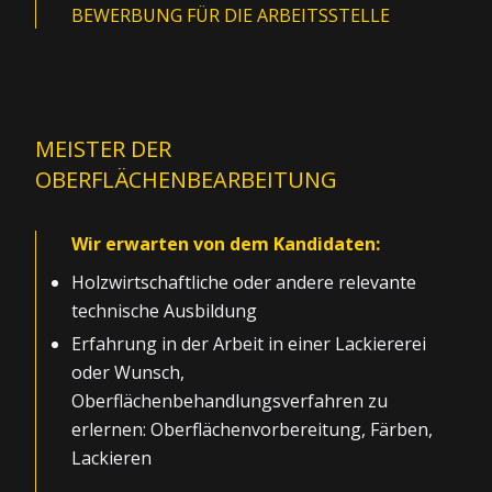
BEWERBUNG FÜR DIE ARBEITSSTELLE
MEISTER DER
OBERFLÄCHENBEARBEITUNG
Wir erwarten von dem Kandidaten:
Holzwirtschaftliche oder andere relevante
technische Ausbildung
Erfahrung in der Arbeit in einer Lackiererei
oder Wunsch,
Oberflächenbehandlungsverfahren zu
erlernen: Oberflächenvorbereitung, Färben,
Lackieren