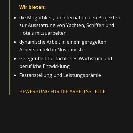
Wir bieten:
die Möglichkeit, an internationalen Projekten
zur Ausstattung von Yachten, Schiffen und
Hotels mitzuarbeiten
dynamische Arbeit in einem geregelten
Arbeitsumfeld in Novo mesto
Gelegenheit für fachliches Wachstum und
berufliche Entwicklung
Festanstellung und Leistungsprämie
BEWERBUNG FÜR DIE ARBEITSSTELLE